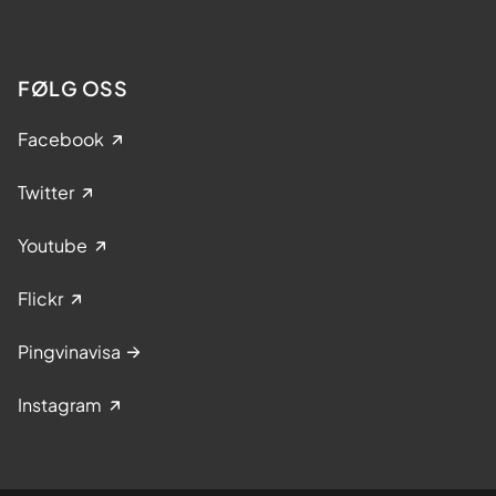
FØLG OSS
Facebook
Twitter
Youtube
Flickr
Pingvinavisa
Instagram