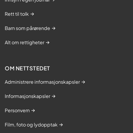
Rett til tolk
Barn som pårørende
Alt om rettigheter
OM NETTSTEDET
Administrere informasjonskapsler
Informasjonskapsler
Personvern
Film, foto og lydopptak