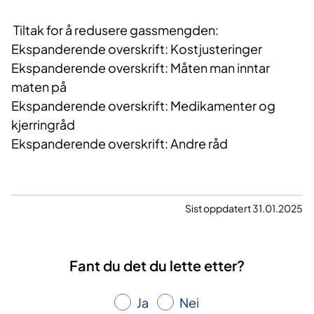
Tiltak for å redusere gassmengden:
Ekspanderende overskrift: Kostjusteringer
Ekspanderende overskrift: Måten man inntar
maten på
Ekspanderende overskrift: Medikamenter og
kjerringråd
Ekspanderende overskrift: Andre råd
Sist oppdatert 31.01.2025
Fant du det du lette etter?
Ja
Nei