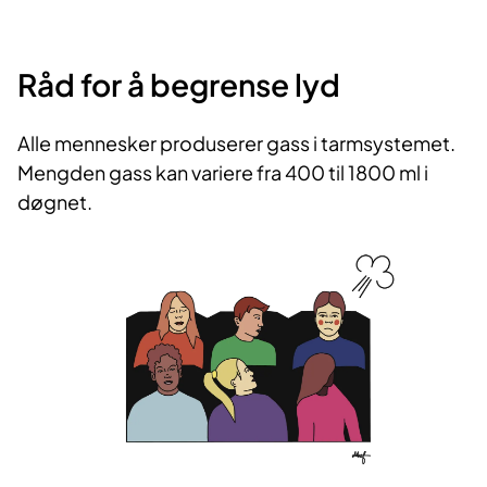
Råd for å begrense lyd
Alle mennesker produserer gass i tarmsystemet.
Mengden gass kan variere fra 400 til 1800 ml i
døgnet.