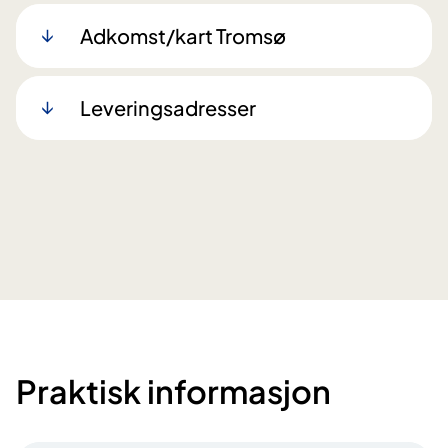
Adkomst/kart Tromsø
Leveringsadresser
Praktisk informasjon