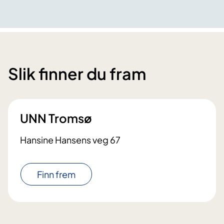
Slik finner du fram
UNN Tromsø
Hansine Hansens veg 67
Finn frem