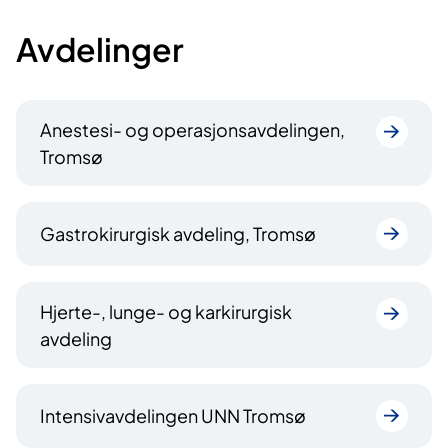
Avdelinger
Anestesi- og operasjonsavdelingen,
Tromsø
Gastrokirurgisk avdeling, Tromsø
Hjerte-, lunge- og karkirurgisk
avdeling
Intensivavdelingen UNN Tromsø