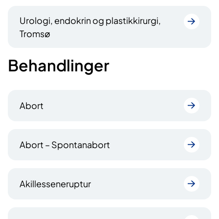
Urologi, endokrin og plastikkirurgi,
Tromsø
Behandlinger
Abort
Abort – Spontanabort
Akillesseneruptur