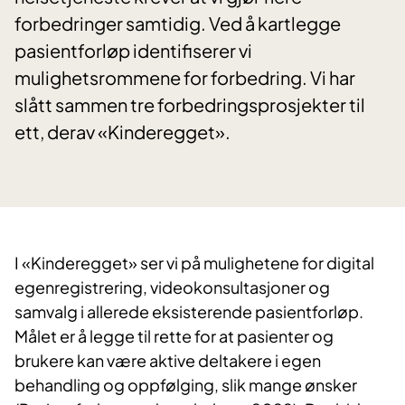
forbedringer samtidig. Ved å kartlegge
pasientforløp identifiserer vi
mulighetsrommene for forbedring. Vi har
slått sammen tre forbedringsprosjekter til
ett, derav «Kinderegget».
I «Kinderegget» ser vi på mulighetene for digital
egenregistrering, videokonsultasjoner og
samvalg i allerede eksisterende pasientforløp.
Målet er å legge til rette for at pasienter og
brukere kan være aktive deltakere i egen
behandling og oppfølging, slik mange ønsker