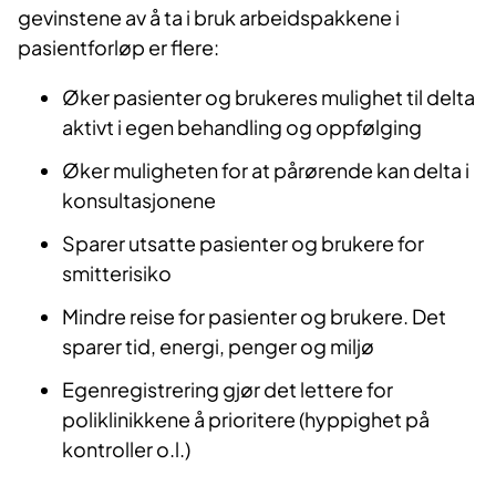
gevinstene av å ta i bruk arbeidspakkene i
pasientforløp er flere:
Øker pasienter og brukeres mulighet til delta
aktivt i egen behandling og oppfølging
Øker muligheten for at pårørende kan delta i
konsultasjonene
Sparer utsatte pasienter og brukere for
smitterisiko
Mindre reise for pasienter og brukere. Det
sparer tid, energi, penger og miljø
Egenregistrering gjør det lettere for
poliklinikkene å prioritere (hyppighet på
kontroller o.l.)