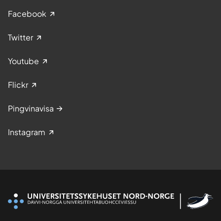
Facebook
Twitter
Youtube
Flickr
Pingvinavisa
Instagram