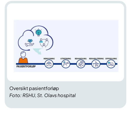
Oversikt pasientforløp
Foto: RSHU, St. Olavs hospital