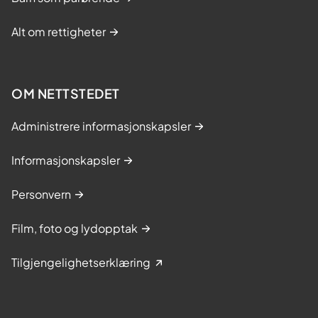
Alt om rettigheter
OM NETTSTEDET
Administrere informasjonskapsler
Informasjonskapsler
Personvern
Film, foto og lydopptak
Tilgjengelighetserklæring