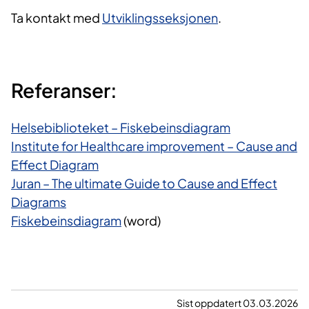
Ta kontakt med
Utviklingsseksjonen
.
Referanser:
Helsebiblioteket – Fiskebeinsdiagram
Institute for Healthcare improvement – Cause and
Effect Diagram
Juran – The ultimate Guide to Cause and Effect
Diagrams​
Fiskebeinsdiagram
​ (word)
Sist oppdatert 03.03.2026