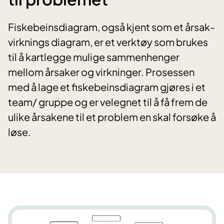
Fiskebeinsdiagram, også kjent som et årsak-
virknings diagram, er et verktøy som brukes
til å kartlegge mulige sammenhenger
mellom årsaker og virkninger. Prosessen
med å lage et fiskebeinsdiagram gjøres i et
team/ gruppe og er velegnet til å få frem de
ulike årsakene til et problem en skal forsøke å
løse.