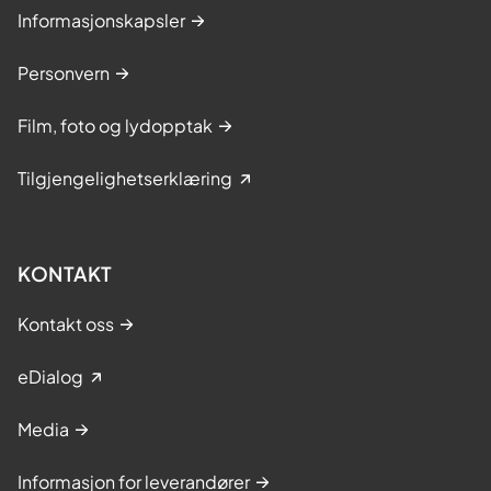
Informasjonskapsler
Personvern
Film, foto og lydopptak
Tilgjengelighetserklæring
KONTAKT
Kontakt oss
eDialog
Media
Informasjon for leverandører