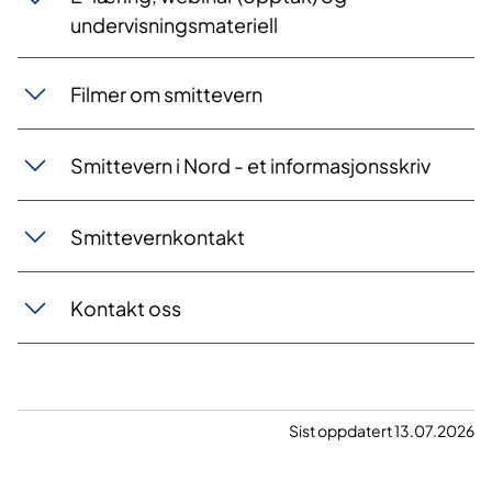
undervisningsmateriell
Filmer om smittevern
Smittevern i Nord - et informasjonsskriv
Smittevernkontakt
Kontakt oss​
Sist oppdatert 13.07.2026