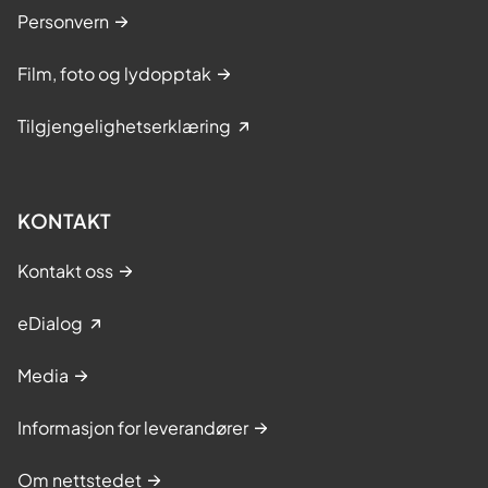
Personvern
Film, foto og lydopptak
Tilgjengelighetserklæring
KONTAKT
Kontakt oss
eDialog
Media
Informasjon for leverandører
Om nettstedet