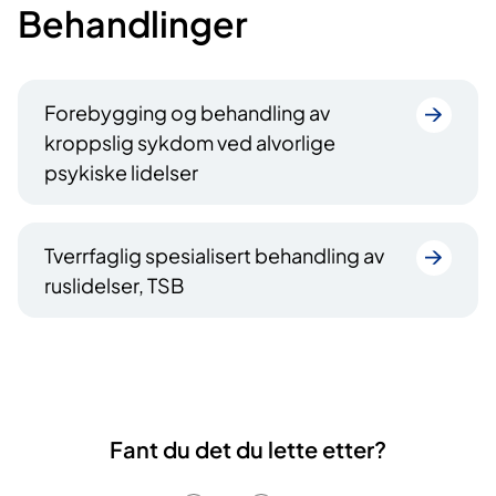
Behandlinger
Forebygging og behandling av
kroppslig sykdom ved alvorlige
psykiske lidelser
Tverrfaglig spesialisert behandling av
ruslidelser, TSB
Fant du det du lette etter?