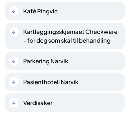
Kafé Pingvin
Kartleggingsskjemaet Checkware
- for deg som skal til behandling
Parkering Narvik
Pasienthotell Narvik
Verdisaker