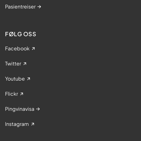
Pasientreiser
FØLG OSS
Facebook
Twitter
Youtube
Flickr
Pingvinavisa
Instagram