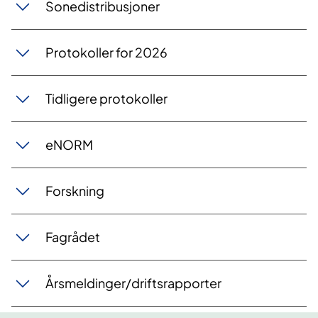
Sonedistribusjoner
Protokoller for 2026
​​Tidligere protokoller
eNORM
Forskning
Fagrådet
Årsmeldinger/driftsrapporter