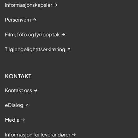
Informasjonskapsler
Personvern
Film, foto og lydopptak
Tilgjengelighetserklæring
KONTAKT
Kontakt oss
eDialog
Media
Informasjon for leverandører