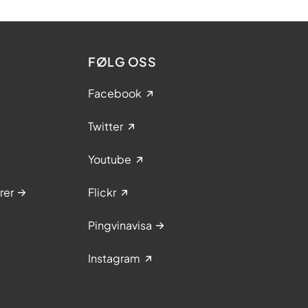
FØLG OSS
Facebook
Twitter
Youtube
rer
Flickr
Pingvinavisa
Instagram