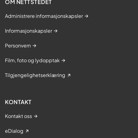
OM NETTSTEDET
Administrere informasjonskapsler
Informasjonskapsler
Personvern
Film, foto og lydopptak
Tilgjengelighetserklæring
KONTAKT
Kontakt oss
eDialog