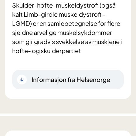
Skulder-hofte-muskeldystrofi (også
kalt Limb-girdle muskeldystrofi -
LGMD) er en samlebetegnelse for flere
sjeldne arvelige muskelsykdommer
som gir gradvis svekkelse av musklene i
hofte- og skulderpartiet.
Informasjon fra Helsenorge