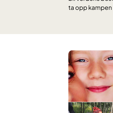
ta opp kampen