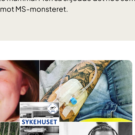
 mot MS-monsteret.