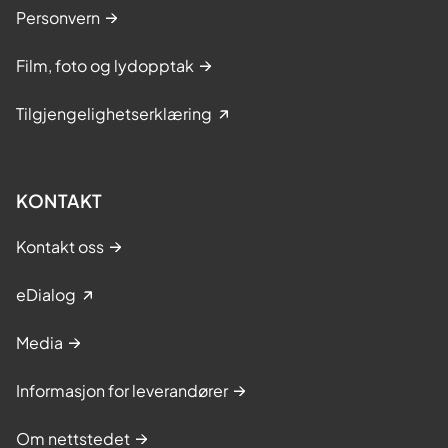
Personvern
Film, foto og lydopptak
Tilgjengelighetserklæring
KONTAKT
Kontakt oss
eDialog
Media
Informasjon for leverandører
Om nettstedet