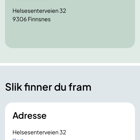
Helsesenterveien 32
9306 Finnsnes
Slik finner du fram
Adresse
Helsesenterveien 32