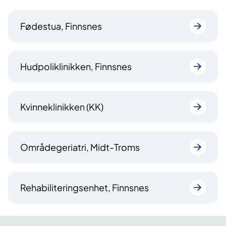
Fødestua, Finnsnes
Hudpoliklinikken, Finnsnes
Kvinneklinikken (KK)
Områdegeriatri, Midt-Troms
Rehabiliteringsenhet, Finnsnes