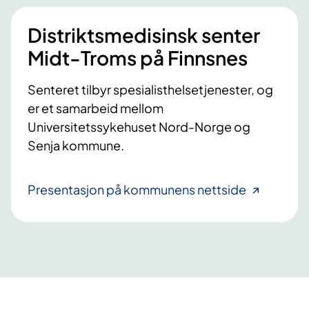
Distriktsmedisinsk senter
Midt-Troms på Finnsnes
Senteret tilbyr spesialisthelsetjenester, og
er et samarbeid mellom
Universitetssykehuset Nord-Norge og
Senja kommune.
Presentasjon på kommunens nettside