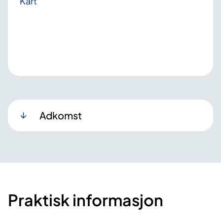
Kart
Adkomst
Praktisk informasjon