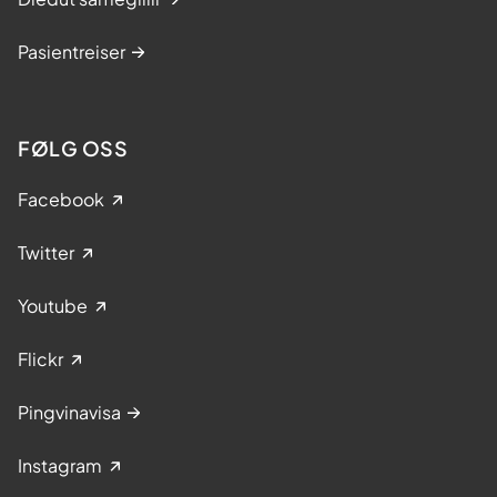
Pasientreiser
FØLG OSS
Facebook
Twitter
Youtube
Flickr
Pingvinavisa
Instagram