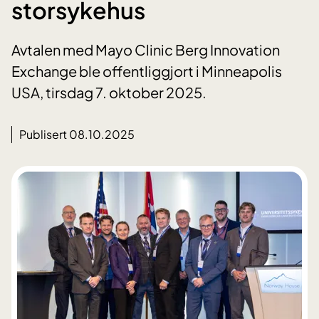
storsykehus
Avtalen med Mayo Clinic Berg Innovation
Exchange ble offentliggjort i Minneapolis
USA, tirsdag 7. oktober 2025.
Publisert 08.10.2025