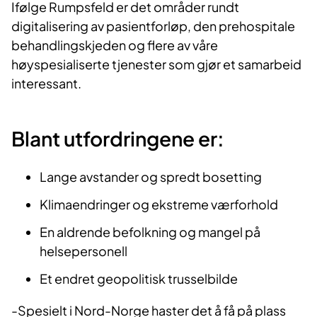
Ifølge Rumpsfeld er det områder rundt
digitalisering av pasientforløp, den prehospitale
behandlingskjeden og flere av våre
høyspesialiserte tjenester som gjør et samarbeid
interessant.
Blant utfordringene er:
Lange avstander og spredt bosetting
Klimaendringer og ekstreme værforhold
En aldrende befolkning og mangel på
helsepersonell
Et endret geopolitisk trusselbilde
-Spesielt i Nord-Norge haster det å få på plass