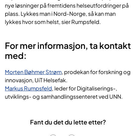
nye løsninger på fremtidens helseutfordringer på
plass. Lykkes man i Nord-Norge, så kan man
lykkes hvor som helst, sier Rumpsfeld.
For mer informasjon, ta kontakt
med:
Morten Bøhmer Strøm
, prodekan for forskning og
innovasjon, UiT Helsefak.
Markus Rumpsfeld
, leder for Digitaliserings-,
utviklings- og samhandlingssenteret ved UNN.
Fant du det du lette etter?