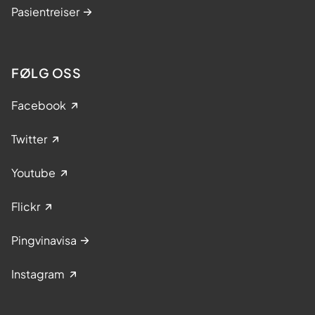
Pasientreiser
FØLG OSS
Facebook
Twitter
Youtube
Flickr
Pingvinavisa
Instagram