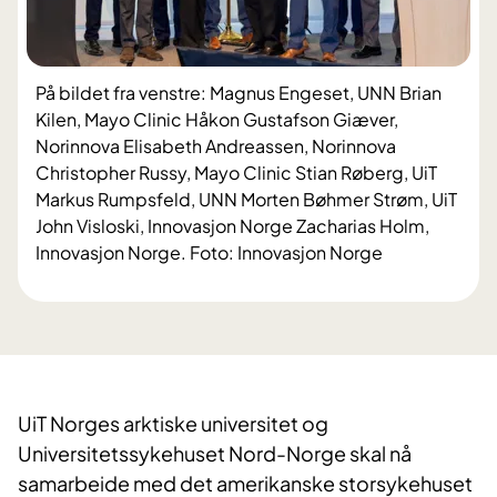
På bildet fra venstre: Magnus Engeset, UNN Brian
Kilen, Mayo Clinic Håkon Gustafson Giæver,
Norinnova Elisabeth Andreassen, Norinnova
Christopher Russy, Mayo Clinic Stian Røberg, UiT
Markus Rumpsfeld, UNN Morten Bøhmer Strøm, UiT
John Visloski, Innovasjon Norge Zacharias Holm,
Innovasjon Norge. Foto: Innovasjon Norge
UiT Norges arktiske universitet og
Universitetssykehuset Nord-Norge skal nå
samarbeide med det amerikanske storsykehuset