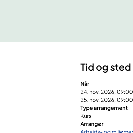
Tid og sted
Når
24. nov. 2026, 09:00
25. nov. 2026, 09:00
Type arrangement
Kurs
Arrangør
Arbeids- og miljømed