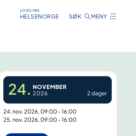
LOGG INN
HELSENORGE
SØK
MENY
24.
NOVEMBER
2026
2 dager
24. nov. 2026, 09:00 - 16:00
25. nov. 2026, 09:00 - 16:00