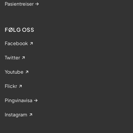
Pasientreiser
FØLG OSS
Facebook
Twitter
Youtube
Flickr
Pingvinavisa
Instagram