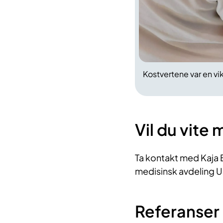
Kostvertene var en vi
Vil du vite 
Ta kontakt med Kaja 
medisinsk avdeling 
Referanser