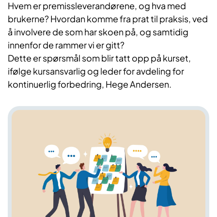
Hvem er premissleverandørene, og hva med
brukerne? Hvordan komme fra prat til praksis, ved
å involvere de som har skoen på, og samtidig
innenfor de rammer vi er gitt?
Dette er spørsmål som blir tatt opp på kurset,
ifølge kursansvarlig og leder for avdeling for
kontinuerlig forbedring, Hege Andersen.