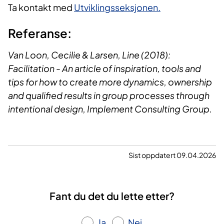
Ta kontakt med
Utviklingsseksjonen.
Referanse:
Van Loon, Cecilie & Larsen, Line (2018):
Facilitation - An article of inspiration, tools and
tips for how to create more dynamics, ownership
and qualified results in group processes through
intentional design, Implement Consulting Group.
Sist oppdatert 09.04.2026
Fant du det du lette etter?
Ja
Nei