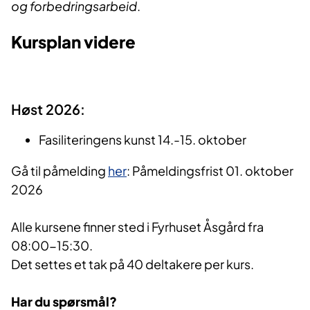
og forbedringsarbeid
.
Kursplan videre
Høst 2026:
Fasiliteringens kunst 14.-15. oktober
Gå til påmelding
her
: Påmeldingsfrist 01. oktober
2026
Alle kursene finner sted i Fyrhuset Åsgård fra
08:00-15:30.
Det settes et tak på 40 deltakere per kurs.
Har du spørsmål?