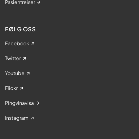
Pasientreiser
FØLG OSS
Facebook
Twitter
Youtube
Flickr
Pingvinavisa
Instagram