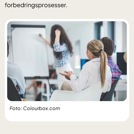
forbedringsprosesser.
Foto: Colourbox.com