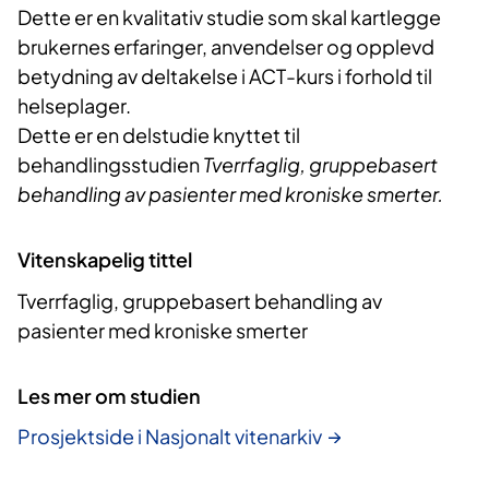
Dette er en kvalitativ studie som skal kartlegge
brukernes erfaringer, anvendelser og opplevd
betydning av deltakelse i ACT-kurs i forhold til
helseplager.
Dette er en delstudie knyttet til
behandlingsstudien
Tverrfaglig, gruppebasert
behandling av pasienter med kroniske smerter.
Vitenskapelig tittel
Tverrfaglig, gruppebasert behandling av
pasienter med kroniske smerter
Les mer om studien
Prosjektside i Nasjonalt vitenarkiv