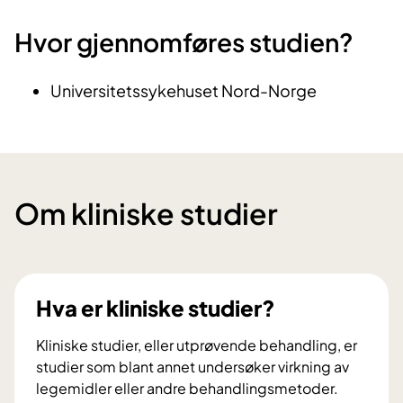
Hvor gjennomføres studien?
Universitetssykehuset Nord-Norge
Om kliniske studier
Hva er kliniske studier?
Kliniske studier, eller utprøvende behandling, er
studier som blant annet undersøker virkning av
legemidler eller andre behandlingsmetoder.