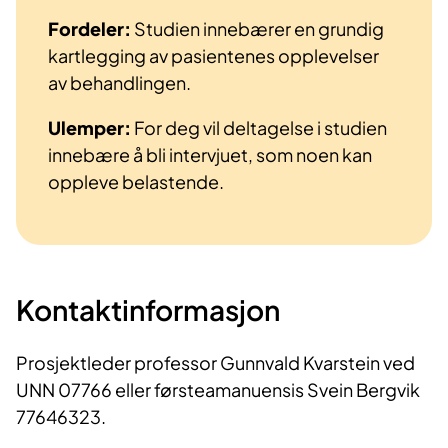
Fordeler:
Studien innebærer en grundig
kartlegging av pasientenes opplevelser
av behandlingen.
Ulemper:
For deg vil deltagelse i studien
innebære å bli intervjuet, som noen kan
oppleve belastende.
Kontaktinformasjon
Prosjektleder professor Gunnvald Kvarstein ved
UNN 07766 eller førsteamanuensis Svein Bergvik
77646323.