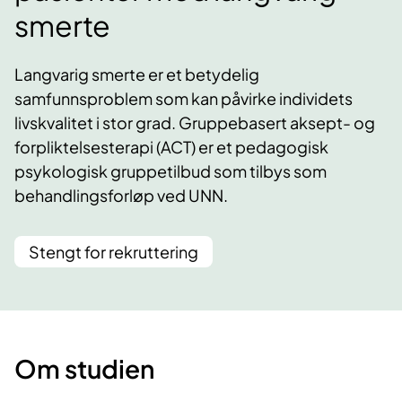
smerte
Langvarig smerte er et betydelig
samfunnsproblem som kan påvirke individets
livskvalitet i stor grad. Gruppebasert aksept- og
forpliktelsesterapi (ACT) er et pedagogisk
psykologisk gruppetilbud som tilbys som
behandlingsforløp ved UNN.
Stengt for rekruttering
Om studien