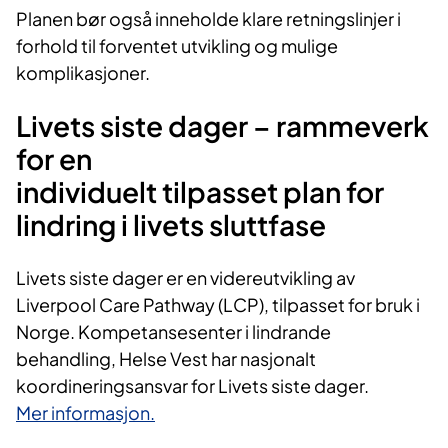
Planen bør også inneholde klare retningslinjer i
forhold til forventet utvikling og mulige
komplikasjoner.
Livets siste dager – rammeverk
for en
individuelt tilpasset plan for
lindring i livets sluttfase
Livets siste dager er en videreutvikling av
Liverpool Care Pathway (LCP), tilpasset for bruk i
Norge. Kompetansesenter i lindrande
behandling, Helse Vest har nasjonalt
koordineringsansvar for Livets siste dager.​​
Mer informasjon.