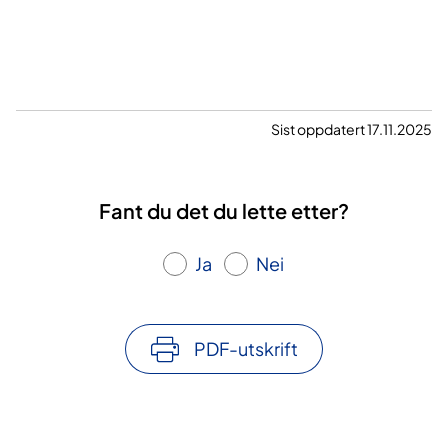
Sist oppdatert 17.11.2025
Fant du det du lette etter?
Ja
Nei
PDF-utskrift