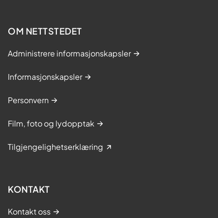
OM NETTSTEDET
Administrere informasjonskapsler
Informasjonskapsler
Personvern
Film, foto og lydopptak
Tilgjengelighetserklæring
KONTAKT
Kontakt oss