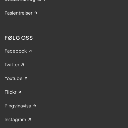
Pasientreiser
FØLG OSS
Facebook
Twitter
Youtube
Flickr
Pingvinavisa
Instagram