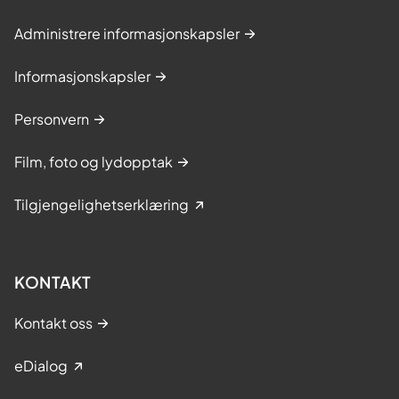
Administrere informasjonskapsler
Informasjonskapsler
Personvern
Film, foto og lydopptak
Tilgjengelighetserklæring
KONTAKT
Kontakt oss
eDialog