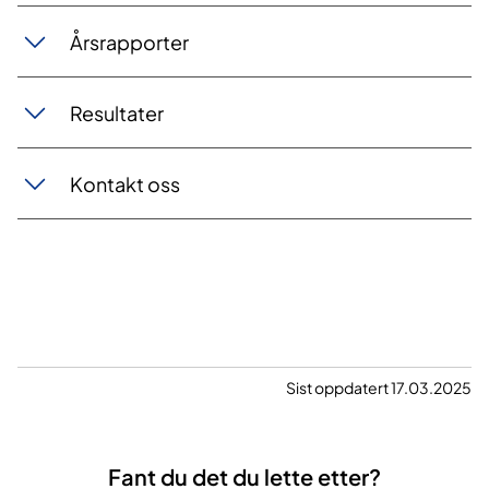
Årsrapporter
Resultater
Kontakt oss
Sist oppdatert 17.03.2025
Fant du det du lette etter?