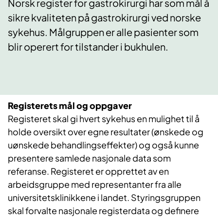
Norsk register for gastrokirurgi har som mål å
sikre kvaliteten på gastrokirurgi ved norske
sykehus. Målgruppen er alle pasienter som
blir operert for tilstander i bukhulen.
Registerets mål og oppgaver
Registeret skal gi hvert sykehus en mulighet til å
holde oversikt over egne resultater (ønskede og
uønskede behandlingseffekter) og også kunne
presentere samlede nasjonale data som
referanse. Registeret er opprettet av en
arbeidsgruppe med representanter fra alle
universitetsklinikkene i landet. Styringsgruppen
skal forvalte nasjonale registerdata og definere