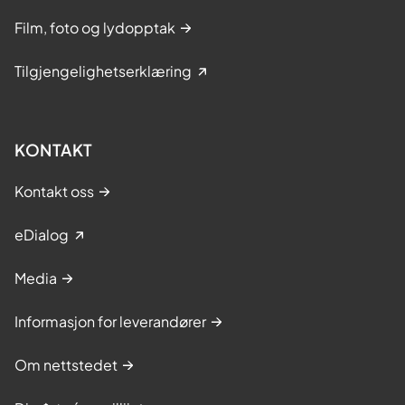
Film, foto og lydopptak
Tilgjengelighetserklæring
KONTAKT
Kontakt oss
eDialog
Media
Informasjon for leverandører
Om nettstedet