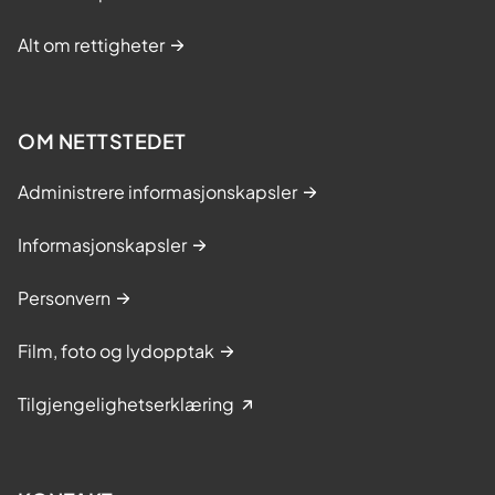
Alt om rettigheter
OM NETTSTEDET
Administrere informasjonskapsler
Informasjonskapsler
Personvern
Film, foto og lydopptak
Tilgjengelighetserklæring