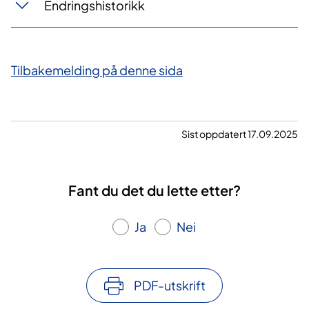
Endringshistorikk
Tilbakemelding på denne sida
Sist oppdatert 17.09.2025
Fant du det du lette etter?
Ja
Nei
PDF-utskrift