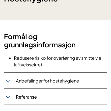
Formål og
grunnlagsinformasjon
​Redusere risiko for overføring av smitte via
luftveissekret
​Anbefalinger for hostehygiene
Referanse