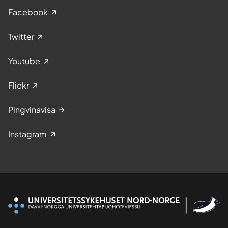
Facebook
Twitter
Youtube
Flickr
Pingvinavisa
Instagram