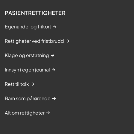
PASIENTRETTIGHETER
Egenandel og frikort
Rettigheter ved fristbrudd
Klage og erstatning
Innsyn i egen journal
Rett til tolk
Barn som pårørende
Alt om rettigheter