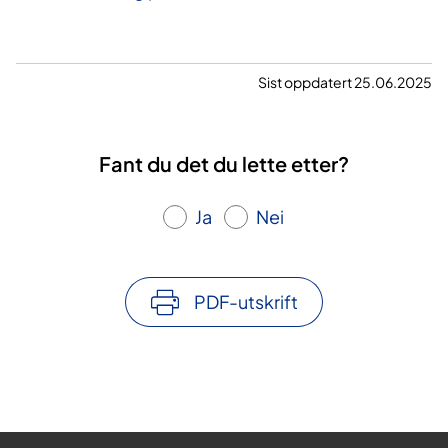
Sist oppdatert 25.06.2025
Fant du det du lette etter?
Ja
Nei
PDF-utskrift