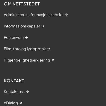
OM NETTSTEDET
Administrere informasjonskapsler
Informasjonskapsler
Personvern
Film, foto og lydopptak
Tilgjengelighetserklæring
KONTAKT
Kontakt oss
eDialog