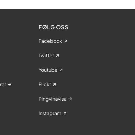
FØLG OSS
Facebook
Twitter
Youtube
rer
Flickr
Pingvinavisa
Instagram