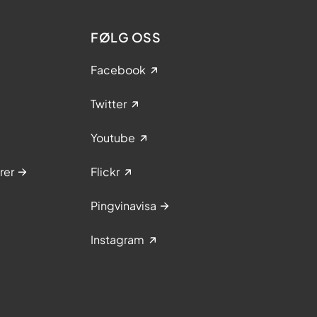
FØLG OSS
Facebook
Twitter
Youtube
rer
Flickr
Pingvinavisa
Instagram