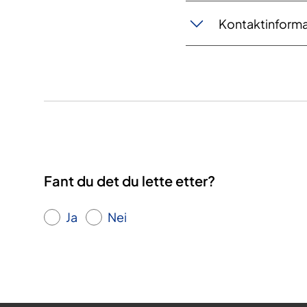
​​Kontaktinform
Fant du det du lette etter?
Ja
Nei