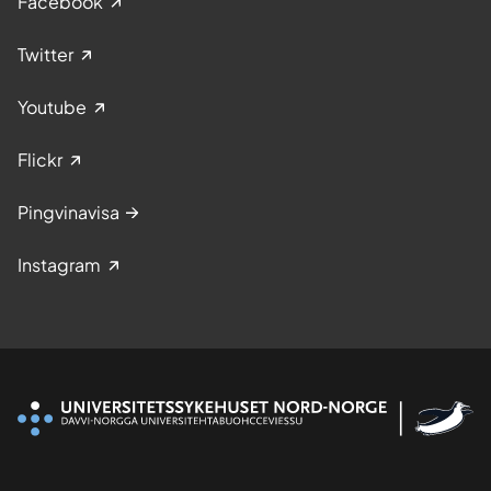
Facebook
Twitter
Youtube
Flickr
Pingvinavisa
Instagram