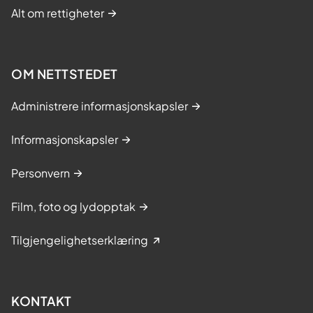
Alt om rettigheter
OM NETTSTEDET
Administrere informasjonskapsler
Informasjonskapsler
Personvern
Film, foto og lydopptak
Tilgjengelighetserklæring
KONTAKT