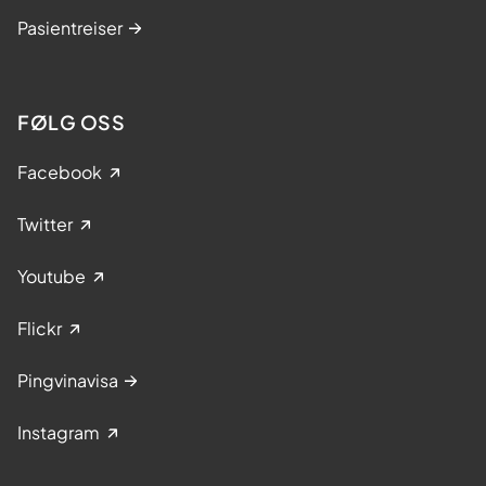
Pasientreiser
FØLG OSS
Facebook
Twitter
Youtube
Flickr
Pingvinavisa
Instagram