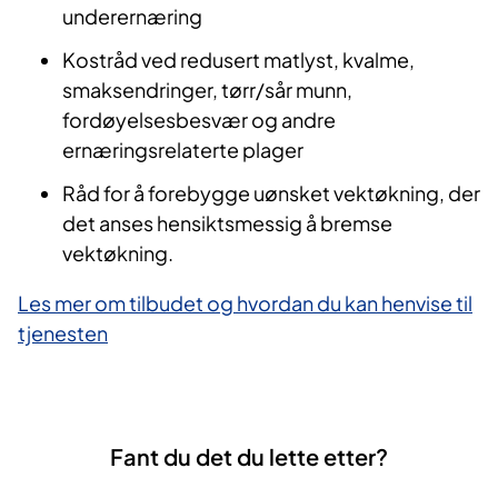
underernæring
Kostråd ved redusert matlyst, kvalme,
smaksendringer, tørr/sår munn,
fordøyelsesbesvær og andre
ernæringsrelaterte plager
Råd for å forebygge uønsket vektøkning, der
det anses hensiktsmessig å bremse
vektøkning.
Les mer om tilbudet og hvordan du kan henvise til
tjenesten
Fant du det du lette etter?