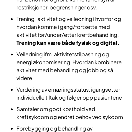
restriksjoner, begrensninger osv.
Trening i aktivitet og veiledning i hvorfor og
hvordan komme i gang/fortsette med
aktivitet før/under/etter kreftbehandling.
Trening kan være både fysisk og digital.
Veiledning ifm. aktivitetstilpasning og
energiøkonomisering. Hvordan kombinere
aktivitet med behandling og jobb og så
videre
Vurdering av ernæringsstatus, igangsetter
individuelle tiltak og følger opp pasientene
Samtaler om godt kosthold ved
kreftsykdom og endret behov ved sykdom
Forebygging og behandling av