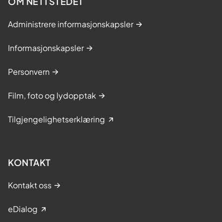
OM NETTSTEDET
Administrere informasjonskapsler
Informasjonskapsler
Personvern
Film, foto og lydopptak
Tilgjengelighetserklæring
KONTAKT
Kontakt oss
eDialog