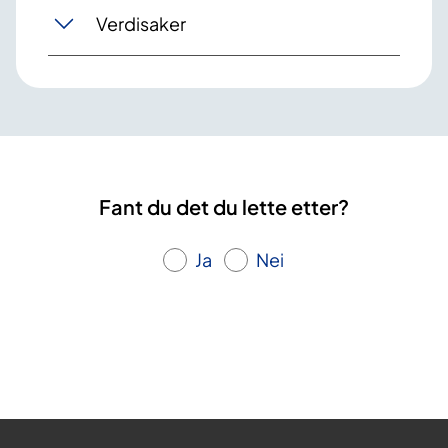
Verdisaker
Fant du det du lette etter?
Ja
Nei