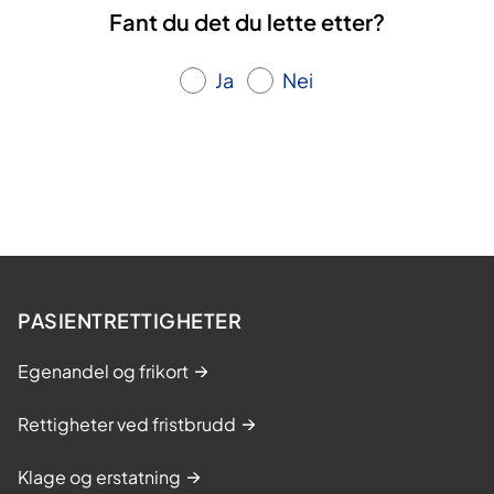
Fant du det du lette etter?
Ja
Nei
PASIENTRETTIGHETER
Egenandel og frikort
Rettigheter ved fristbrudd
Klage og erstatning