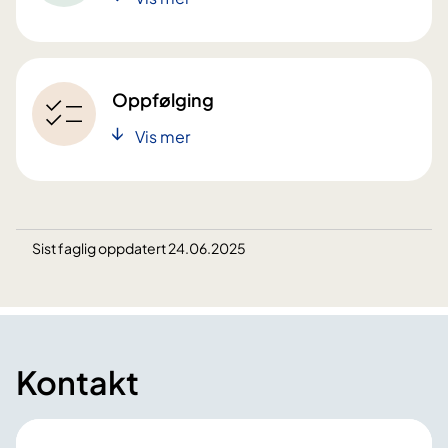
Oppfølging
Vis mer
Sist faglig oppdatert 24.06.2025
Kontakt