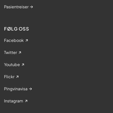
Pasientreiser
FØLG OSS
Facebook
Twitter
Youtube
Flickr
Pingvinavisa
Instagram