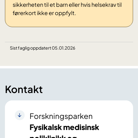
sikkerheten til et barn eller hvis helsekrav til
førerkort ikke er oppfylt.
Sist faglig oppdatert 05.01.2026
Kontakt
Forskningsparken
Fysikalsk medisinsk