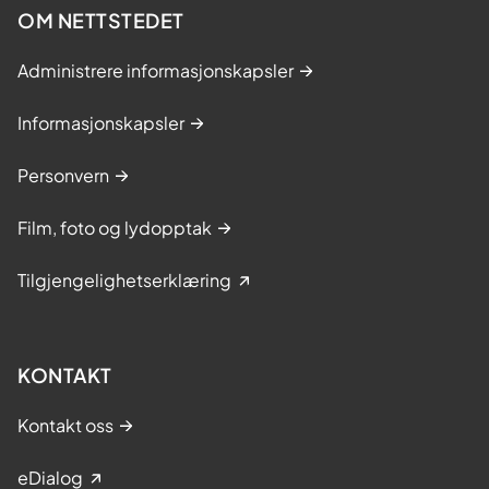
OM NETTSTEDET
Administrere informasjonskapsler
Informasjonskapsler
Personvern
Film, foto og lydopptak
Tilgjengelighetserklæring
KONTAKT
Kontakt oss
eDialog