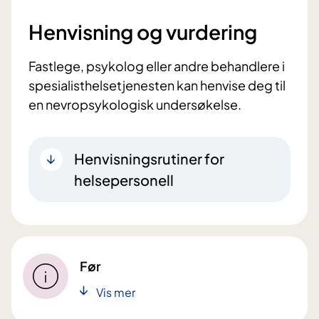
Henvisning og vurdering
Fastlege, psykolog eller andre behandlere i
spesialisthelsetjenesten kan henvise deg til
en nevropsykologisk undersøkelse.
Henvisningsrutiner for
helsepersonell
Før
Vis mer