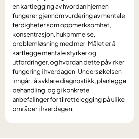
en kartlegging av hvordan hjernen
fungerer gjennom vurdering av mentale
ferdigheter som oppmerksomhet,
konsentrasjon, hukommelse,
problemløsning med mer. Målet er å
kartlegge mentale styrker og
utfordringer, og hvordan dette påvirker
fungering i hverdagen. Undersøkelsen
inngår i å avklare diagnostikk, planlegge
behandling, og gi konkrete
anbefalinger for tilrettelegging på ulike
områder i hverdagen.