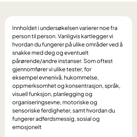
Innholdet i undersøkelsen varierer noe fra
person til person. Vanligvis kartlegger vi
hvordan du fungerer på ulike områder ved å
snakke med deg og eventuelt
pårørende/andre instanser. Som oftest
gjennomfører vi ulike tester, for
eksempel evnenivå, hukommelse,
oppmerksomhet og konsentrasjon, språk,
visuell funksjon, planlegging og
organiseringsevne, motoriske og
sensoriske ferdigheter, samt hvordan du
fungerer adferdsmessig, sosial og
emosjonelt