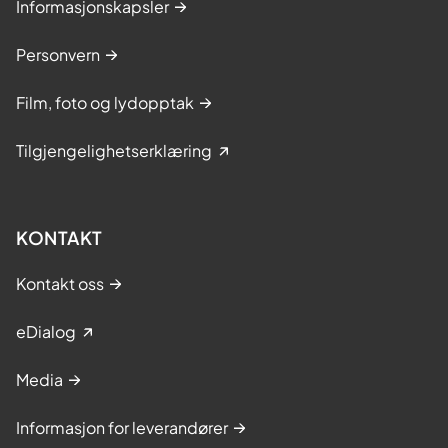
Informasjonskapsler
Personvern
Film, foto og lydopptak
Tilgjengelighetserklæring
KONTAKT
Kontakt oss
eDialog
Media
Informasjon for leverandører