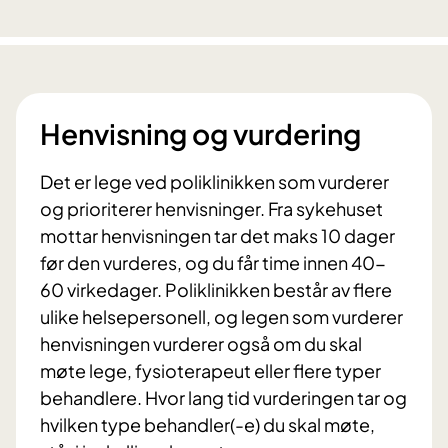
Henvisning og vurdering
Det er lege ved poliklinikken som vurderer
og prioriterer henvisninger. Fra sykehuset
mottar henvisningen tar det maks 10 dager
før den vurderes, og du får time innen 40-
60 virkedager. Poliklinikken består av flere
ulike helsepersonell, og legen som vurderer
henvisningen vurderer også om du skal
møte lege, fysioterapeut eller flere typer
behandlere. Hvor lang tid vurderingen tar og
hvilken type behandler(-e) du skal møte,