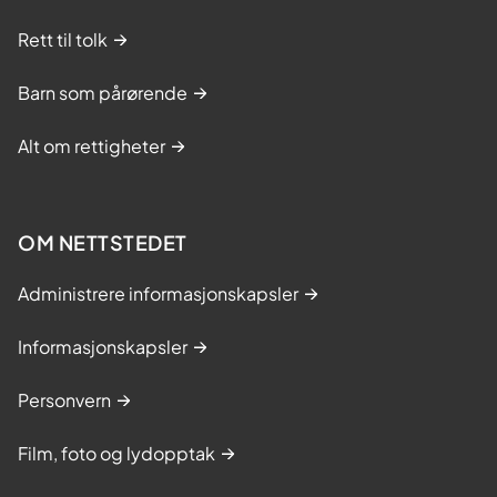
Rett til tolk
Barn som pårørende
Alt om rettigheter
OM NETTSTEDET
Administrere informasjonskapsler
Informasjonskapsler
Personvern
Film, foto og lydopptak