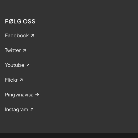
FØLG OSS
Facebook
Twitter
Youtube
Flickr
Pingvinavisa
Instagram