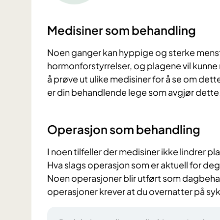
Medisiner som behandling
Noen ganger kan hyppige og sterke mens
hormonforstyrrelser, og plagene vil kunne 
å prøve ut ulike medisiner for å se om dette
er din behandlende lege som avgjør dette
Operasjon som behandling
I noen tilfeller der medisiner ikke lindrer
Hva slags operasjon som er aktuell for deg, 
Noen operasjoner blir utført som dagbeha
operasjoner krever at du overnatter på sy