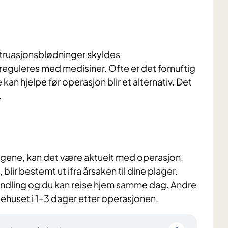
truasjonsblødninger skyldes
reguleres med medisiner. Ofte er det fornuftig
 kan hjelpe før operasjon blir et alternativ. Det
.
 plagene, kan det være aktuelt med operasjon.
blir bestemt ut ifra årsaken til dine plager.
ndling og du kan reise hjem samme dag. Andre
kehuset i 1–3 dager etter operasjonen.