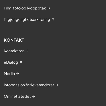
Film, foto og lydopptak
Tilgjengelighetserklæring
KONTAKT
Kontakt oss
eDialog
Media
Informasjon for leverandører
Om nettstedet