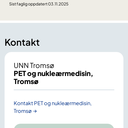
Sist faglig oppdatert 03.11.2025
Kontakt
UNN Tromsø
PET og nukleærmedisin,
Tromsø
Kontakt PET og nukleærmedisin,
Tromsø