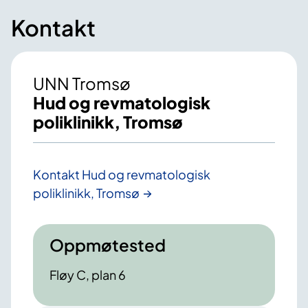
Kontakt
UNN Tromsø
Hud og revmatologisk
poliklinikk, Tromsø
Kontakt Hud og revmatologisk
poliklinikk, Tromsø
Oppmøtested
Fløy C, plan 6