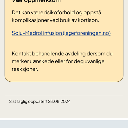
Det kan være risikoforhold og oppstå
komplikasjoner ved bruk av kortison.
Solu-Medrol infusjon (legeforeningen.no)
Kontakt behandlende avdeling dersom du
merker uønskede eller for deg uvanlige
reaksjoner.
Sist faglig oppdatert 28.08.2024