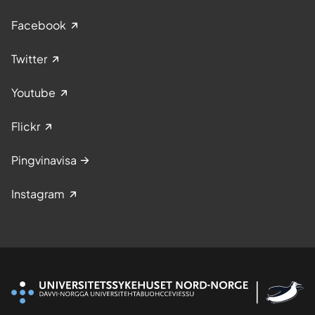
Facebook
Twitter
Youtube
Flickr
Pingvinavisa
Instagram