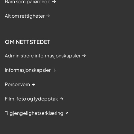
Barn som pårørende
Alt om rettigheter
OM NETTSTEDET
Administrere informasjonskapsler
Informasjonskapsler
Personvern
Film, foto og lydopptak
Tilgjengelighetserklæring