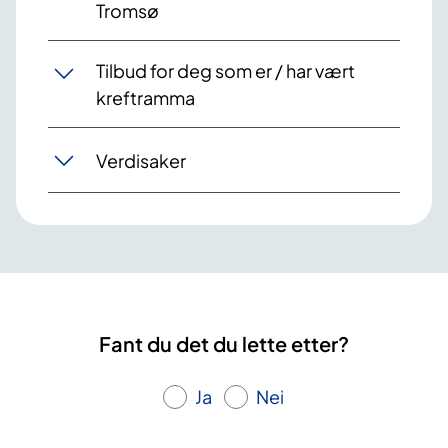
Tromsø
Tilbud for deg som er / har vært
kreftramma
Verdisaker
Fant du det du lette etter?
Ja
Nei