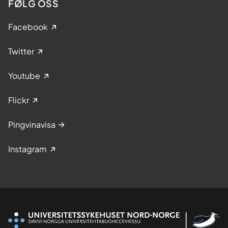
FØLG OSS
Facebook
Twitter
Youtube
Flickr
Pingvinavisa
Instagram