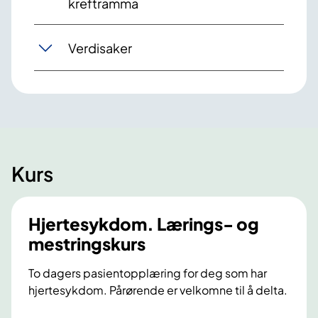
kreftramma
Verdisaker
Kurs
Hjertesykdom. Lærings- og
mestringskurs
To dagers pasientopplæring for deg som har
hjertesykdom. Pårørende er velkomne til å delta.