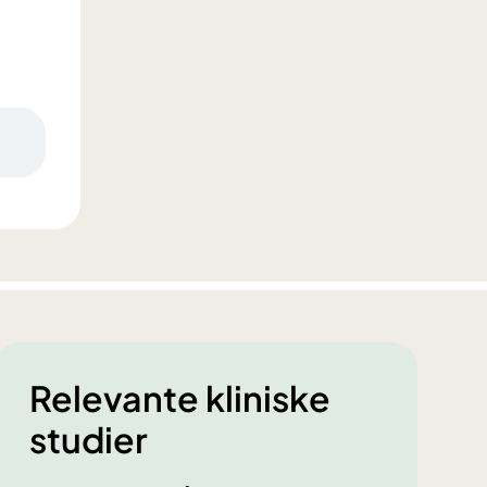
Relevante kliniske
studier