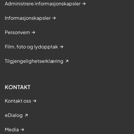
Administrere informasjonskapsler
Informasjonskapsler
Personvern
Film, foto og lydopptak
Tilgjengelighetserklæring
KONTAKT
Kontakt oss
eDialog
Media