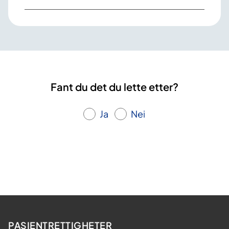
Fant du det du lette etter?
Ja
Nei
PASIENTRETTIGHETER