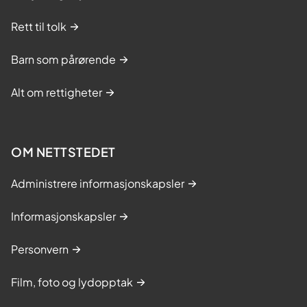
Rett til tolk
Barn som pårørende
Alt om rettigheter
OM NETTSTEDET
Administrere informasjonskapsler
Informasjonskapsler
Personvern
Film, foto og lydopptak