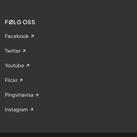
FØLG OSS
Facebook
Twitter
Youtube
Flickr
Pingvinavisa
Instagram