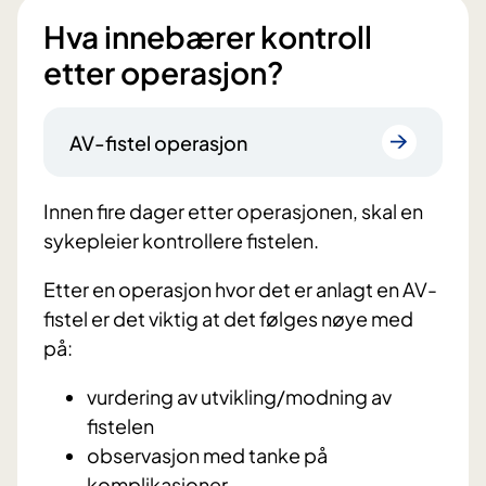
Hva innebærer kontroll
etter operasjon?
AV-fistel operasjon
Innen fire dager etter operasjonen, skal en
sykepleier kontrollere fistelen.
Etter en operasjon hvor det er anlagt en AV-
fistel er det viktig at det følges nøye med
på:
vurdering av utvikling/modning av
fistelen
observasjon med tanke på
komplikasjoner