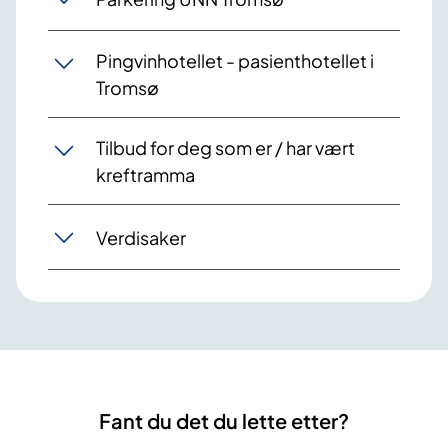
Pingvinhotellet - pasienthotellet i
Tromsø
Tilbud for deg som er / har vært
kreftramma
Verdisaker
Fant du det du lette etter?