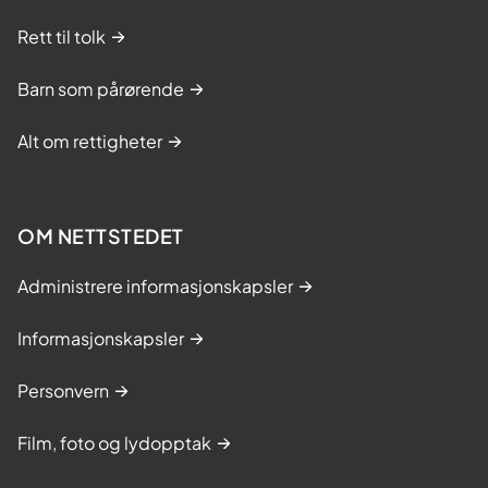
Rett til tolk
Barn som pårørende
Alt om rettigheter
OM NETTSTEDET
Administrere informasjonskapsler
Informasjonskapsler
Personvern
Film, foto og lydopptak