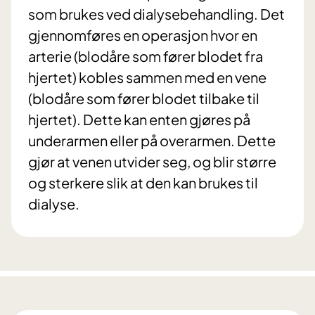
som brukes ved dialysebehandling. Det
gjennomføres en operasjon hvor en
arterie (blodåre som fører blodet fra
hjertet) kobles sammen med en vene
(blodåre som fører blodet tilbake til
hjertet). Dette kan enten gjøres på
underarmen eller på overarmen. Dette
gjør at venen utvider seg, og blir større
og sterkere slik at den kan brukes til
dialyse.