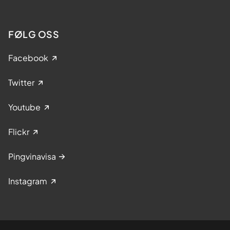
FØLG OSS
Facebook
Twitter
Youtube
Flickr
Pingvinavisa
Instagram