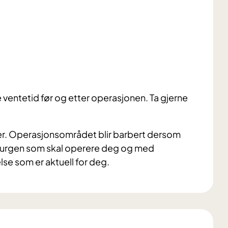
 ventetid før og etter operasjonen. Ta gjerne
ier. Operasjonsområdet blir barbert dersom
kirurgen som skal operere deg og med
se som er aktuell for deg.