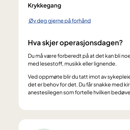
Krykkegang
Øv deg gjerne på forhånd
Hva skjer operasjonsdagen?
Du må være forberedt på at det kan bli noe
med lesestoff, musikk eller lignende.
Ved oppmøte blir du tatt imot av sykeple
det er behov for det. Du får snakke med 
anestesilegen som fortelle hvilken bedøvel