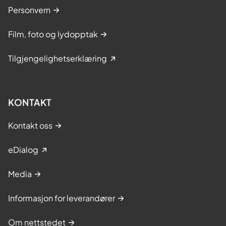
Personvern
Film, foto og lydopptak
Tilgjengelighetserklæring
KONTAKT
Kontakt oss
eDialog
Media
Informasjon for leverandører
Om nettstedet