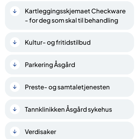
Kartleggingsskjemaet Checkware
- for deg som skal til behandling
Kultur- og fritidstilbud
Parkering Åsgård
Preste- og samtaletjenesten
Tannklinikken Åsgård sykehus
Verdisaker