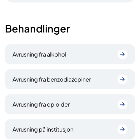
Behandlinger
Avrusning fra alkohol
Avrusning fra benzodiazepiner
Avrusning fra opioider
Avrusning på institusjon