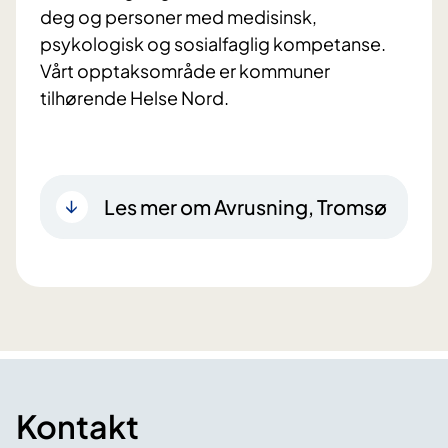
deg og personer med medisinsk,
psykologisk og sosialfaglig kompetanse.
Vårt opptaksområde er kommuner
tilhørende Helse Nord.
Les mer om Avrusning, Tromsø
Kontakt