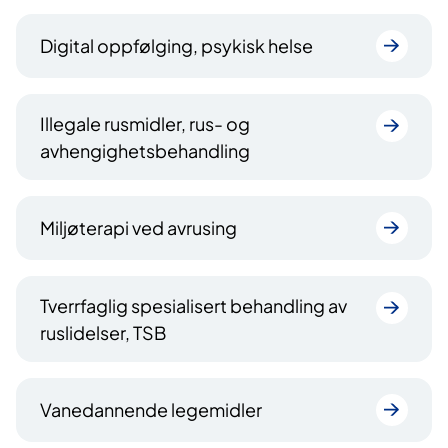
Digital oppfølging, psykisk helse
Illegale rusmidler, rus- og
avhengighetsbehandling
Miljøterapi ved avrusing
Tverrfaglig spesialisert behandling av
ruslidelser, TSB
Vanedannende legemidler