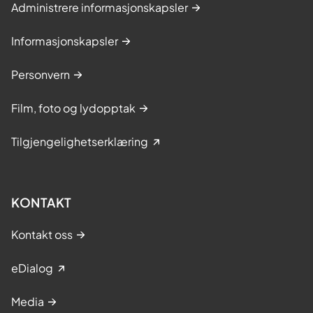
Administrere informasjonskapsler
Informasjonskapsler
Personvern
Film, foto og lydopptak
Tilgjengelighetserklæring
KONTAKT
Kontakt oss
eDialog
Media