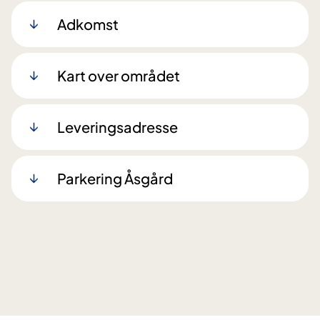
Adkomst
Kart over området
Leveringsadresse
Parkering Åsgård