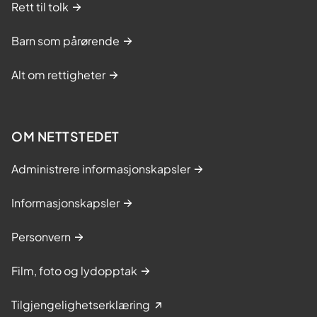
Rett til tolk
Barn som pårørende
Alt om rettigheter
OM NETTSTEDET
Administrere informasjonskapsler
Informasjonskapsler
Personvern
Film, foto og lydopptak
Tilgjengelighetserklæring