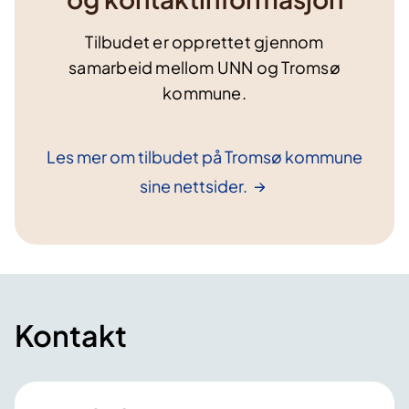
Tilbudet er opprettet gjennom
samarbeid mellom UNN og Tromsø
kommune.
Les mer om tilbudet på Tromsø kommune
sine
nettsider.
Kontakt