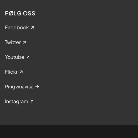
FØLG OSS
Facebook
Twitter
Youtube
Flickr
Pingvinavisa
Instagram