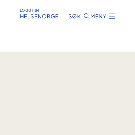
LOGG INN
HELSENORGE
SØK
MENY