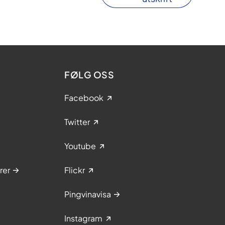
FØLG OSS
Facebook
Twitter
Youtube
rer
Flickr
Pingvinavisa
Instagram