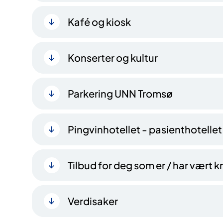
Kafé og kiosk
Konserter og kultur
Parkering UNN Tromsø
Pingvinhotellet - pasienthotellet
Tilbud for deg som er / har vært
Verdisaker