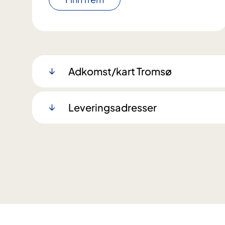
Adkomst/kart Tromsø
Leveringsadresser