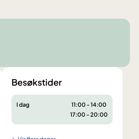
Besøkstider
I dag
11:00 - 14:00
17:00 - 20:00
Vis flere dager