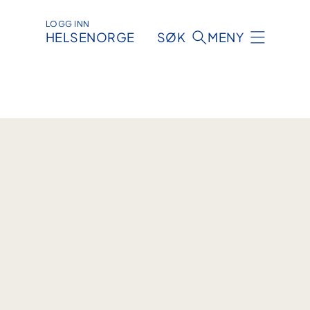
LOGG INN
HELSENORGE
SØK
MENY