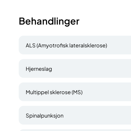
Behandlinger
ALS (Amyotrofisk lateralsklerose)
Hjerneslag
Multippel sklerose (MS)
Spinalpunksjon