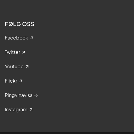
FØLG OSS
Facebook
Twitter
Youtube
Flickr
Pingvinavisa
Instagram