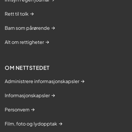
Rett til tolk
Barn som pårørende
Alt om rettigheter
OM NETTSTEDET
Administrere informasjonskapsler
Informasjonskapsler
Personvern
Film, foto og lydopptak