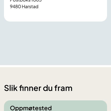
9480 Harstad
Slik finner du fram
Oppmøtested