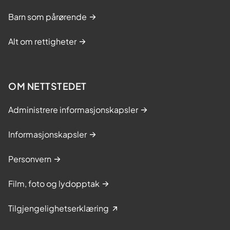
Barn som pårørende
Alt om rettigheter
OM NETTSTEDET
Administrere informasjonskapsler
Informasjonskapsler
Personvern
Film, foto og lydopptak
Tilgjengelighetserklæring