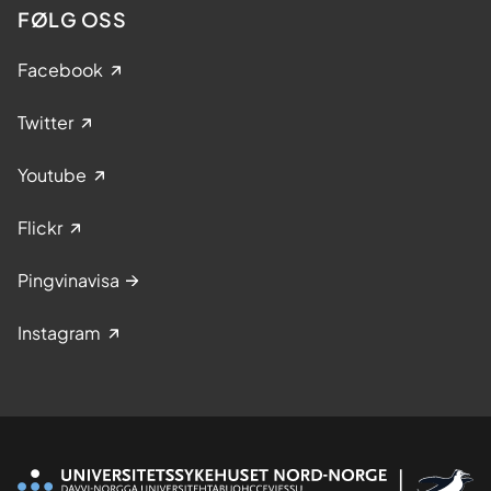
FØLG OSS
Facebook
Twitter
Youtube
Flickr
Pingvinavisa
Instagram