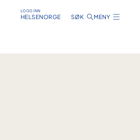
LOGG INN
HELSENORGE
SØK
MENY